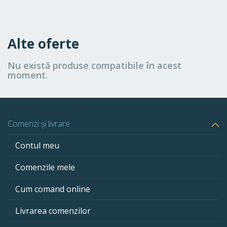
Alte oferte
Nu există produse compatibile în acest
moment.
Comenzi și livrare
Contul meu
Comenzile mele
Cum comand online
Livrarea comenzilor