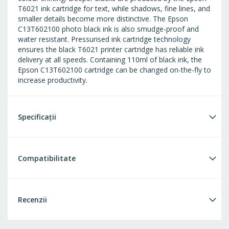
T6021 ink cartridge for text, while shadows, fine lines, and
smaller details become more distinctive. The Epson
C13T602100 photo black ink is also smudge-proof and
water resistant. Pressurised ink cartridge technology
ensures the black T6021 printer cartridge has reliable ink
delivery at all speeds. Containing 110ml of black ink, the
Epson C13T602100 cartridge can be changed on-the-fly to
increase productivity.
Specificații
Compatibilitate
Recenzii