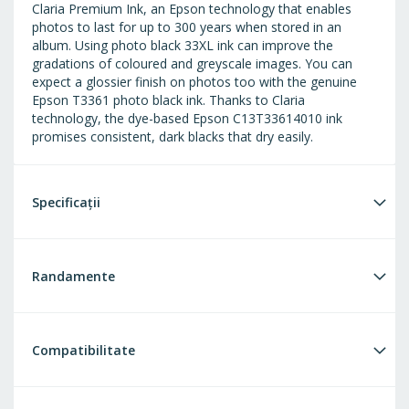
Claria Premium Ink, an Epson technology that enables
photos to last for up to 300 years when stored in an
album. Using photo black 33XL ink can improve the
gradations of coloured and greyscale images. You can
expect a glossier finish on photos too with the genuine
Epson T3361 photo black ink. Thanks to Claria
technology, the dye-based Epson C13T33614010 ink
promises consistent, dark blacks that dry easily.
Specificații
Randamente
Compatibilitate