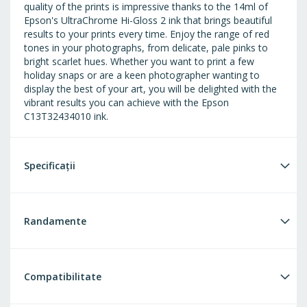
quality of the prints is impressive thanks to the 14ml of
Epson's UltraChrome Hi-Gloss 2 ink that brings beautiful
results to your prints every time. Enjoy the range of red
tones in your photographs, from delicate, pale pinks to
bright scarlet hues. Whether you want to print a few
holiday snaps or are a keen photographer wanting to
display the best of your art, you will be delighted with the
vibrant results you can achieve with the Epson
C13T32434010 ink.
Specificații
Randamente
Compatibilitate