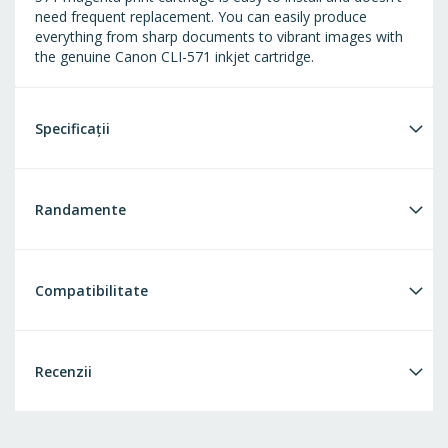
need frequent replacement. You can easily produce
everything from sharp documents to vibrant images with
the genuine Canon CLI-571 inkjet cartridge.
Specificații
Randamente
Compatibilitate
Recenzii