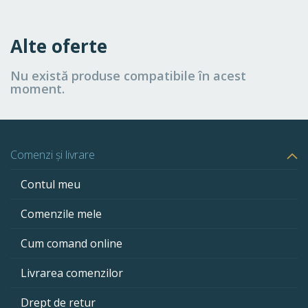
Alte oferte
Nu există produse compatibile în acest
moment.
Comenzi și livrare
Contul meu
Comenzile mele
Cum comand online
Livrarea comenzilor
Drept de retur