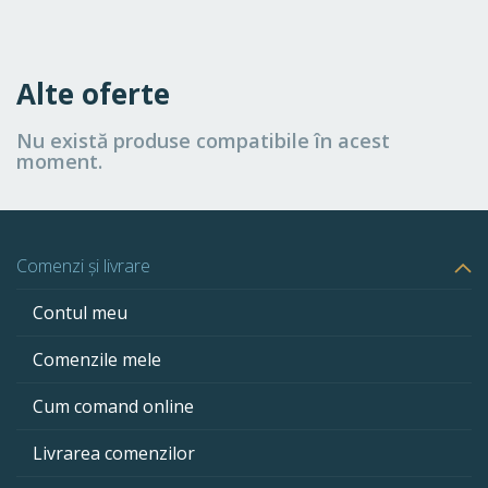
Alte oferte
Nu există produse compatibile în acest
moment.
Comenzi și livrare
Contul meu
Comenzile mele
Cum comand online
Livrarea comenzilor