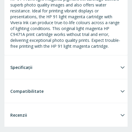
superb photo quality images and also offers water
resistance. Ideal for printing vibrant displays or
presentations, the HP 91 light magenta cartridge with
Vivera Ink can produce true-to-life colours across a range
of lighting conditions. This original light magenta HP
C9471A print cartridge works without trial and error,
delivering exceptional photo quality prints. Expect trouble-
free printing with the HP 91 light magenta cartridge.
Specificații
Compatibilitate
Recenzii