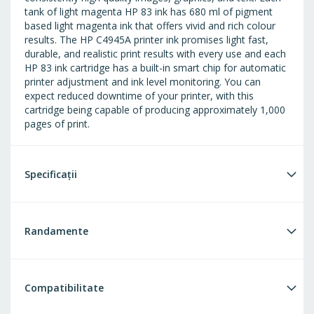
tank of light magenta HP 83 ink has 680 ml of pigment
based light magenta ink that offers vivid and rich colour
results. The HP C4945A printer ink promises light fast,
durable, and realistic print results with every use and each
HP 83 ink cartridge has a built-in smart chip for automatic
printer adjustment and ink level monitoring. You can
expect reduced downtime of your printer, with this
cartridge being capable of producing approximately 1,000
pages of print.
Specificații
Randamente
Compatibilitate