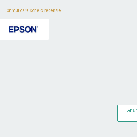
Fii primul care scrie o recenzie
Anu