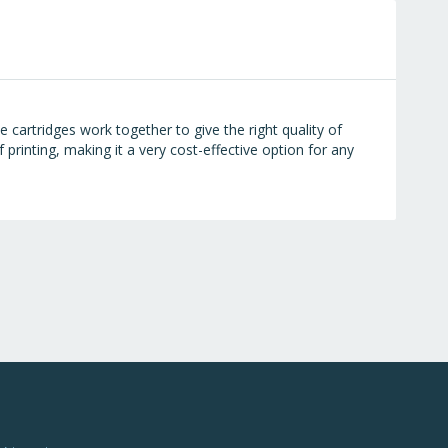
cartridges work together to give the right quality of
printing, making it a very cost-effective option for any