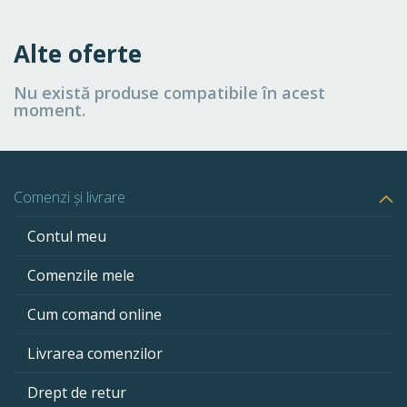
Alte oferte
Nu există produse compatibile în acest
moment.
Comenzi și livrare
Contul meu
Comenzile mele
Cum comand online
Livrarea comenzilor
Drept de retur