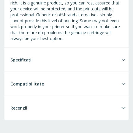
rich. It is a genuine product, so you can rest assured that
your device will be protected, and the printouts will be
professional. Generic or off-brand alternatives simply
cannot provide this level of printing. Some may not even
work properly in your printer so if you want to make sure
that there are no problems the genuine cartridge will
always be your best option.
Specificații
Compatibilitate
Recenzii