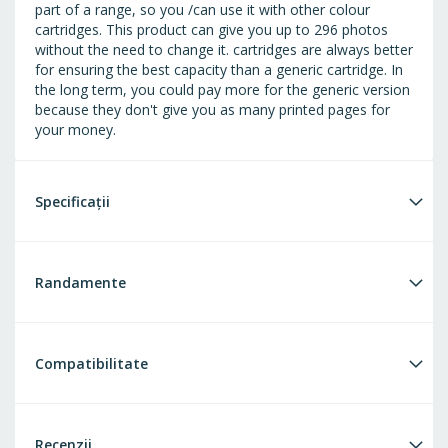
part of a range, so you /can use it with other colour
cartridges. This product can give you up to 296 photos
without the need to change it. cartridges are always better
for ensuring the best capacity than a generic cartridge. In
the long term, you could pay more for the generic version
because they don't give you as many printed pages for
your money.
Specificații
Randamente
Compatibilitate
Recenzii