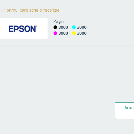
Fii primul care scrie o recenzie
Pagini
3000
3000
3000
3000
Anu