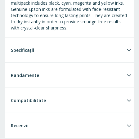
multipack includes black, cyan, magenta and yellow inks.
Genuine Epson inks are formulated with fade-resistant
technology to ensure long-lasting prints. They are created
to dry instantly in order to provide smudge-free results
with crystal-clear sharpness.
Specificații
Randamente
Compatibilitate
Recenzii