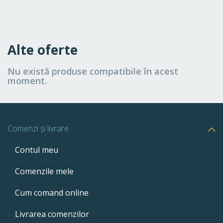
Alte oferte
Nu există produse compatibile în acest
moment.
Comenzi și livrare
Contul meu
Comenzile mele
Cum comand online
Livrarea comenzilor