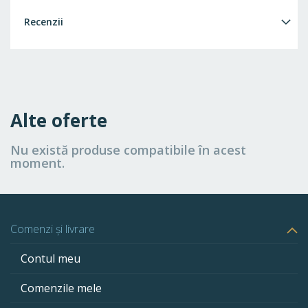
Recenzii
Alte oferte
Nu există produse compatibile în acest
moment.
Comenzi și livrare
Contul meu
Comenzile mele