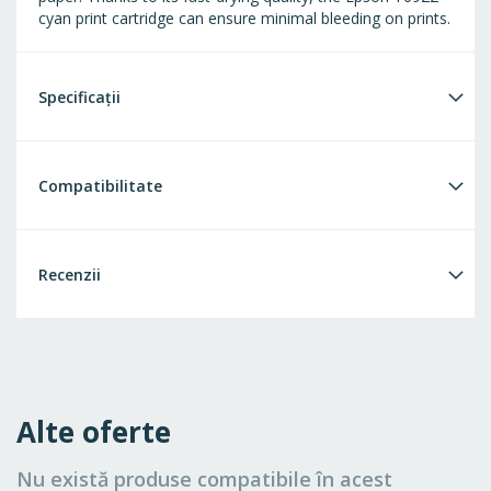
cyan print cartridge can ensure minimal bleeding on prints.
Specificații
Compatibilitate
Recenzii
Alte oferte
Nu există produse compatibile în acest