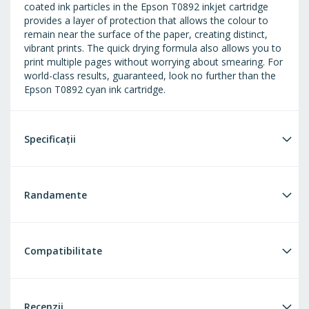
coated ink particles in the Epson T0892 inkjet cartridge
provides a layer of protection that allows the colour to
remain near the surface of the paper, creating distinct,
vibrant prints. The quick drying formula also allows you to
print multiple pages without worrying about smearing. For
world-class results, guaranteed, look no further than the
Epson T0892 cyan ink cartridge.
Specificații
Randamente
Compatibilitate
Recenzii