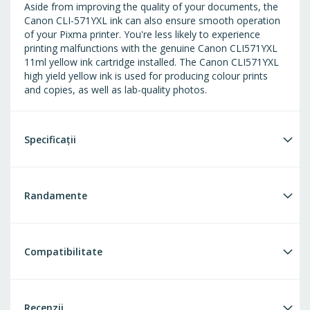
Aside from improving the quality of your documents, the
Canon CLI-571YXL ink can also ensure smooth operation
of your Pixma printer. You're less likely to experience
printing malfunctions with the genuine Canon CLI571YXL
11ml yellow ink cartridge installed. The Canon CLI571YXL
high yield yellow ink is used for producing colour prints
and copies, as well as lab-quality photos.
Specificații
Randamente
Compatibilitate
Recenzii