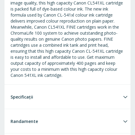
image quality, this high capacity Canon CL541XL cartridge
is packed full of dye-based colour ink. The new ink
formula used by Canon CL-541xl colour ink cartridge
delivers improved colour reproduction on plain paper.
Meanwhile, Canon CL541XL FINE cartridges work in the
ChromaLife 100 system to achieve outstanding photo-
quality results on genuine Canon photo papers. FINE
cartridges use a combined ink tank and print head,
ensuring that this high capacity Canon CL-541XL cartridge
is easy to install and affordable to use. Get maximum
output capacity of approximately 400 pages and keep
your costs to a minimum with this high capacity colour
Canon 541XL ink cartridge.
Specificații
Randamente