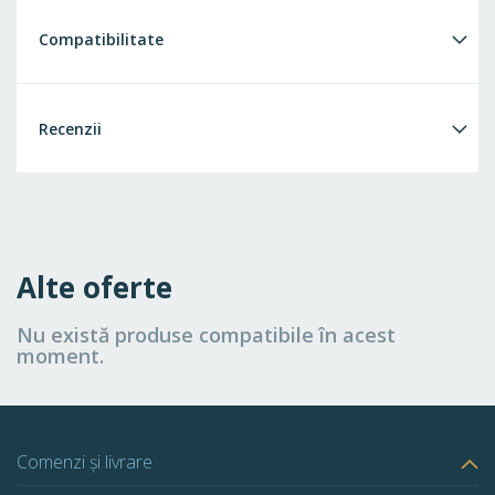
Compatibilitate
Recenzii
Alte oferte
Nu există produse compatibile în acest
moment.
Comenzi și livrare