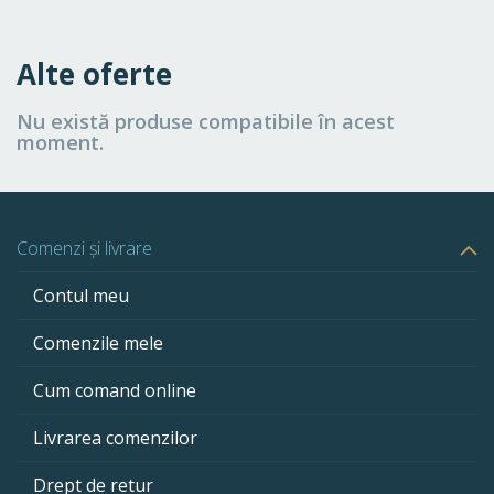
Alte oferte
Nu există produse compatibile în acest
moment.
Comenzi și livrare
Contul meu
Comenzile mele
Cum comand online
Livrarea comenzilor
Drept de retur