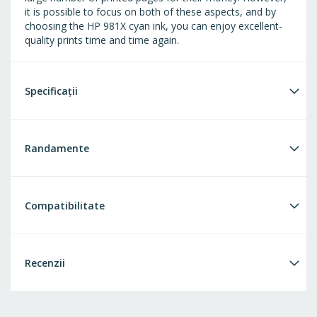
it is possible to focus on both of these aspects, and by
choosing the HP 981X cyan ink, you can enjoy excellent-
quality prints time and time again.
Specificații
Randamente
Compatibilitate
Recenzii