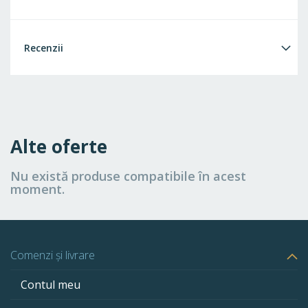
Recenzii
Alte oferte
Nu există produse compatibile în acest
moment.
Comenzi și livrare
Contul meu