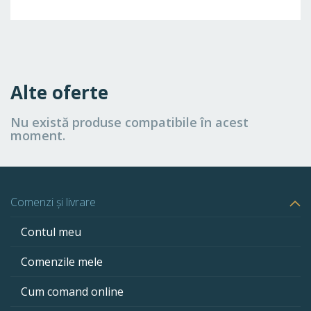
Alte oferte
Nu există produse compatibile în acest
moment.
Comenzi și livrare
Contul meu
Comenzile mele
Cum comand online