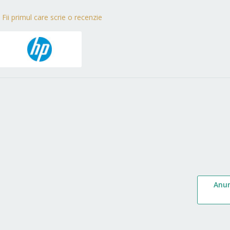
Fii primul care scrie o recenzie
Anu