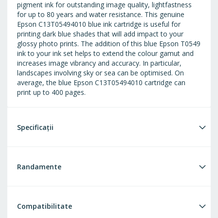
pigment ink for outstanding image quality, lightfastness
for up to 80 years and water resistance. This genuine
Epson C13T05494010 blue ink cartridge is useful for
printing dark blue shades that will add impact to your
glossy photo prints. The addition of this blue Epson T0549
ink to your ink set helps to extend the colour gamut and
increases image vibrancy and accuracy. In particular,
landscapes involving sky or sea can be optimised. On
average, the blue Epson C13T05494010 cartridge can
print up to 400 pages.
Specificații
Randamente
Compatibilitate