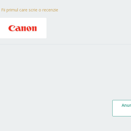
Fii primul care scrie o recenzie
Anu