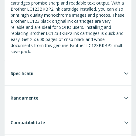
cartridges promise sharp and readable text output. With a
Brother LC123BKBP2 ink cartridge installed, you can also
print high quality monochrome images and photos. These
Brother LC123 black original ink cartridges are very
reliable and are ideal for SOHO users. Installing and
replacing Brother LC123BKBP2 ink cartridges is quick and
easy. Get 2 x 600 pages of crisp black and white
documents from this genuine Brother LC123BKBP2 multi-
save pack.
Specificații
Randamente
Compatibilitate