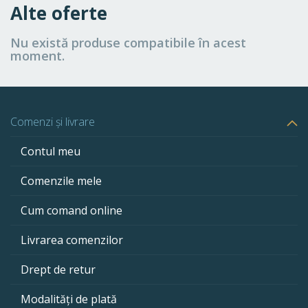
Alte oferte
Nu există produse compatibile în acest
moment.
Comenzi și livrare
Contul meu
Comenzile mele
Cum comand online
Livrarea comenzilor
Drept de retur
Modalități de plată