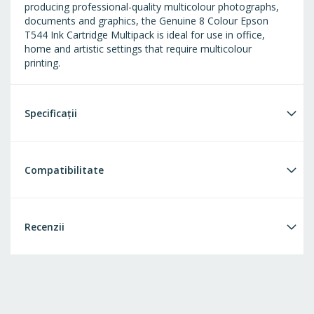
producing professional-quality multicolour photographs,
documents and graphics, the Genuine 8 Colour Epson
T544 Ink Cartridge Multipack is ideal for use in office,
home and artistic settings that require multicolour
printing.
Specificații
Compatibilitate
Recenzii