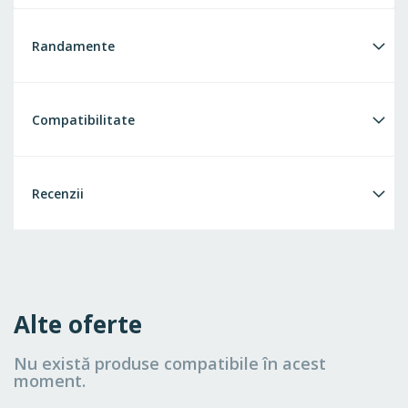
Randamente
Compatibilitate
Recenzii
Alte oferte
Nu există produse compatibile în acest
moment.