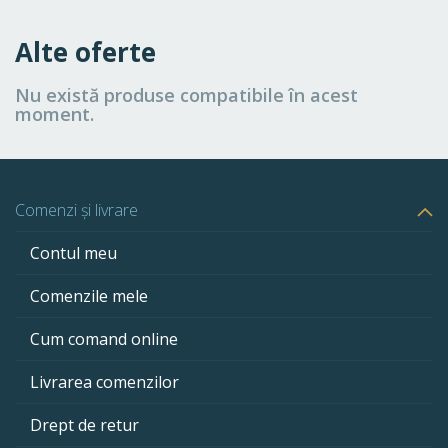
Alte oferte
Nu există produse compatibile în acest
moment.
Comenzi și livrare
Contul meu
Comenzile mele
Cum comand online
Livrarea comenzilor
Drept de retur