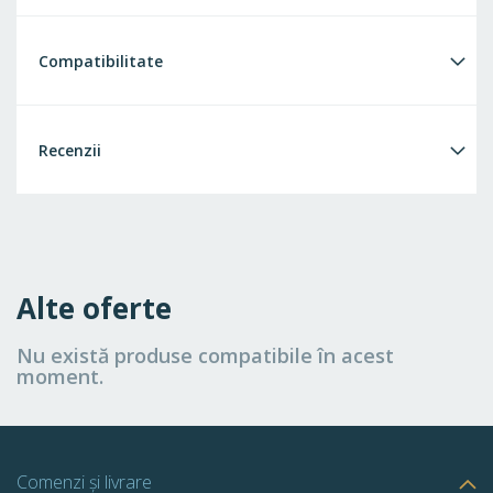
Compatibilitate
Recenzii
Alte oferte
Nu există produse compatibile în acest
moment.
Comenzi și livrare