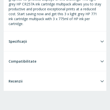
grey HP CR257A ink cartridge multipack allows you to stay
productive and produce exceptional prints at a reduced
cost. Start saving now and get this 3 x light grey HP 771
ink cartridge multipack with 3 x 775ml of HP ink per
cartridge.
Specificații
Compatibilitate
Recenzii