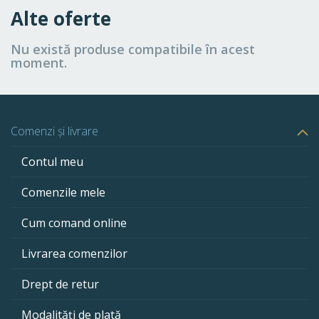
Alte oferte
Nu există produse compatibile în acest
moment.
Comenzi și livrare
Contul meu
Comenzile mele
Cum comand online
Livrarea comenzilor
Drept de retur
Modalități de plată